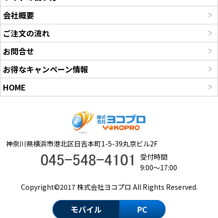
会社概要
ご注文の流れ
お問合せ
お得なキャンペーン情報
HOME
神奈川県横浜市港北区日吉本町1-5-39丸京ビル2F
受付時間
9:00～17:00
Copyright©2017 株式会社ヨコプロ All Rights Reserved.
モバイル
PC