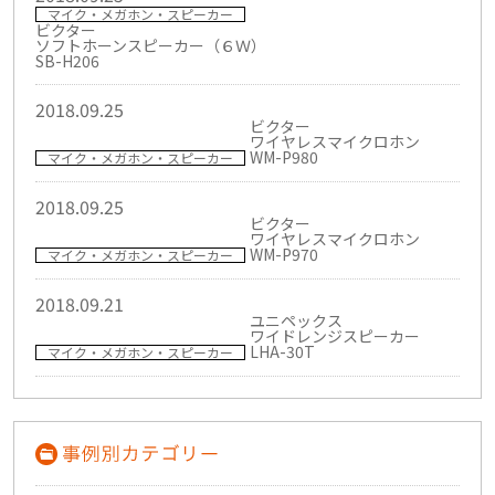
マイク・メガホン・スピーカー
ビクター
ソフトホーンスピーカー（６Ｗ）
SB-H206
2018.09.25
ビクター
ワイヤレスマイクロホン
WM-P980
マイク・メガホン・スピーカー
2018.09.25
ビクター
ワイヤレスマイクロホン
WM-P970
マイク・メガホン・スピーカー
2018.09.21
ユニペックス
ワイドレンジスピーカー
LHA-30T
マイク・メガホン・スピーカー