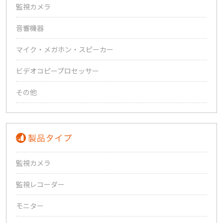
監視カメラ
音響機器
マイク・メガホン・スピーカー
ビデオコピープロセッサー
その他
監視カメラ
監視レコーダー
モニター