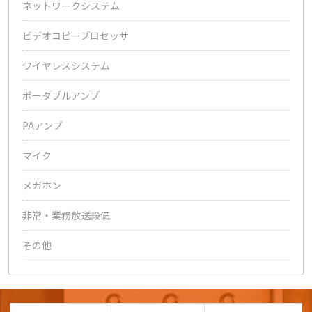
ネットワークシステム
ビデオコピープロセッサ
ワイヤレスシステム
ポータブルアンプ
PAアンプ
マイク
メガホン
非常・業務放送設備
その他