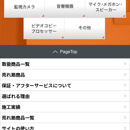
取扱商品一覧
売れ筋商品
保証・アフターサービスについて
選ばれる理由
施工実績
売れ筋商品一覧
サイトの使い方