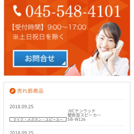
2018.09.25
JVCケンウッド
壁掛型スピーカー
SB-W126
マイク・メガホン・スピーカー
2018.09.25