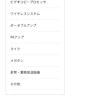
ビデオコピープロセッサ
ワイヤレスシステム
ポータブルアンプ
PAアンプ
マイク
メガホン
非常・業務放送設備
その他