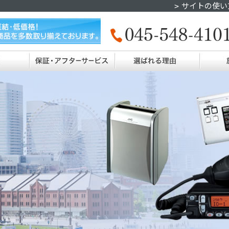
サイトの使い