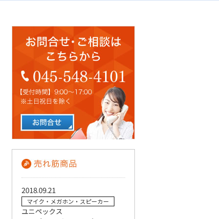
2018.09.21
マイク・メガホン・スピーカー
ユニペックス