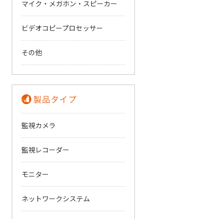
マイク・メガホン・スピーカー
ビデオコピープロセッサー
その他
監視カメラ
監視レコーダー
モニター
ネットワークシステム