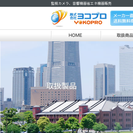
監視カメラ、音響機器省エネ機器販売