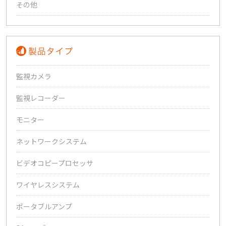
その他
監視カメラ
監視レコーダー
モニター
ネットワークシステム
ビデオコピープロセッサ
ワイヤレスシステム
ポータブルアンプ