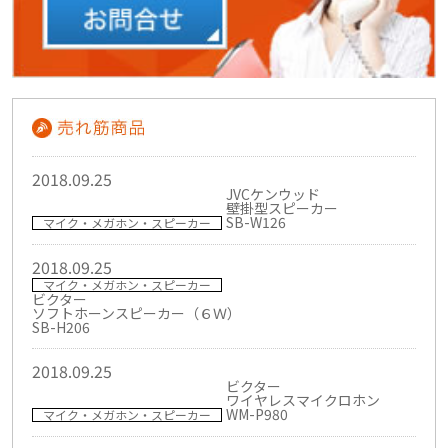
2018.09.25
JVCケンウッド
壁掛型スピーカー
SB-W126
マイク・メガホン・スピーカー
2018.09.25
マイク・メガホン・スピーカー
ビクター
ソフトホーンスピーカー（６Ｗ）
SB-H206
2018.09.25
ビクター
ワイヤレスマイクロホン
WM-P980
マイク・メガホン・スピーカー