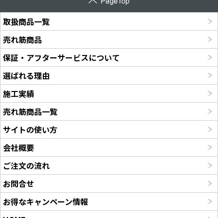
取扱商品一覧
売れ筋商品
保証・アフターサービスについて
選ばれる理由
施工実績
売れ筋商品一覧
サイトの使い方
会社概要
ご注文の流れ
お問合せ
お得なキャンペーン情報