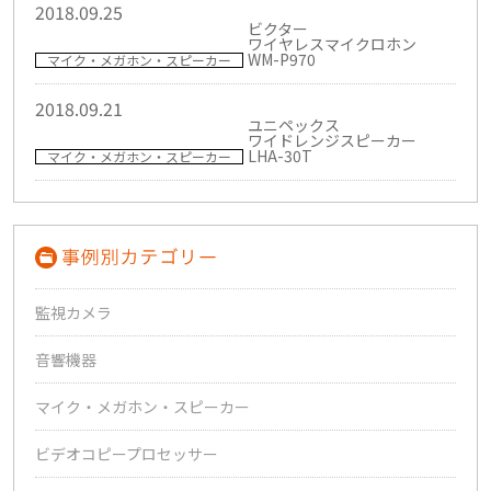
2018.09.25
ビクター
ワイヤレスマイクロホン
WM-P970
マイク・メガホン・スピーカー
2018.09.21
ユニペックス
ワイドレンジスピーカー
LHA-30T
マイク・メガホン・スピーカー
監視カメラ
音響機器
マイク・メガホン・スピーカー
ビデオコピープロセッサー