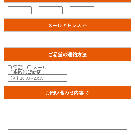
－
－
メールアドレス ※
ご希望の連絡方法
電話
メール
ご連絡希望時間
お問い合わせ内容 ※